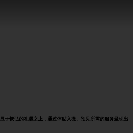
彰显于恢弘的礼遇之上，通过体贴入微、预见所需的服务呈现出