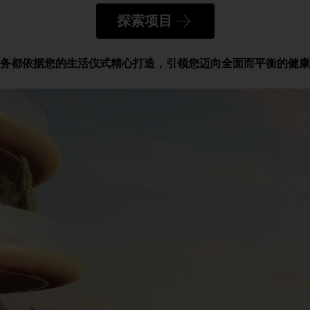
探索项目
务都依据您的生活仪式精心打造，引领您迈向全面而平衡的健康