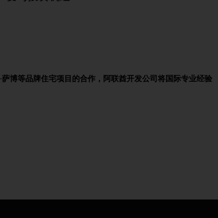
·萨博等品牌住宅项目的合作，阿联酋开发公司将国际专业经验