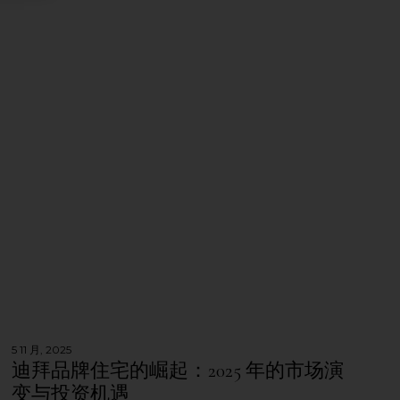
5 11 月, 2025
迪拜品牌住宅的崛起：2025 年的市场演
变与投资机遇