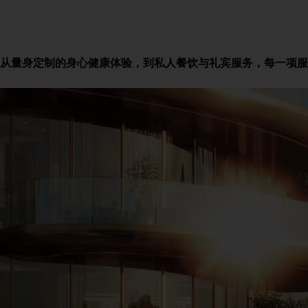
从量身定制的身心健康体验，到私人餐饮与礼宾服务，每一项服