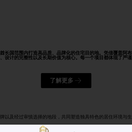
酋长国范围内打造高品质、品牌化的住宅目的地。凭借覆盖阿布
、设计的完整性以及长期价值为核心。每一个项目都体现了严谨
了解更多
牌以及经过审慎选择的地段，共同塑造独具特色的居住环境与生