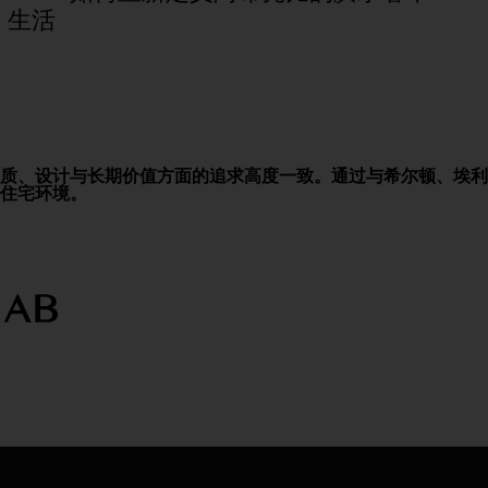
生活
质、设计与长期价值方面的追求高度一致。通过与希尔顿、埃利
住宅环境。