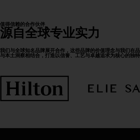
值得信赖的合作伙伴
源自全球专业实力
我们与全球知名品牌展开合作，这些品牌的价值理念与我们在品
与本土洞察相结合，打造以信誉、工艺与卓越追求为核心的独特