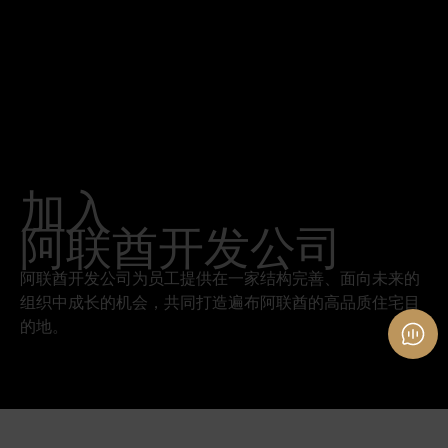
加入
阿联酋开发公司
阿联酋开发公司为员工提供在一家结构完善、面向未来的
组织中成长的机会，共同打造遍布阿联酋的高品质住宅目
的地。