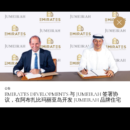
公告
EMIRATES DEVELOPMENTS 与 JUMEIRAH 签署协
议，在阿布扎比玛丽亚岛开发 JUMEIRAH 品牌住宅